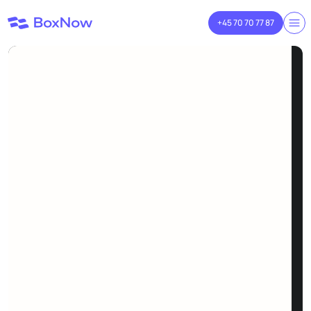
+45 70 70 77 87