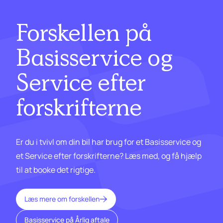
Forskellen på
Basisservice og
Service efter
forskrifterne
Er du i tvivl om din bil har brug for et Basisservice og
et Service efter forskrifterne? Læs med, og få hjælp
til at booke det rigtige.
Læs mere om forskellen
Basisservice på Årlig aftale