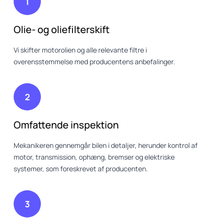
1
Olie- og oliefilterskift
Vi skifter motorolien og alle relevante filtre i
overensstemmelse med producentens anbefalinger.
2
Omfattende inspektion
Mekanikeren gennemgår bilen i detaljer, herunder kontrol af
motor, transmission, ophæng, bremser og elektriske
systemer, som foreskrevet af producenten.
3