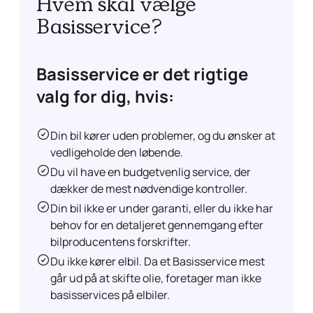
Hvem skal vælge
Basisservice?
Basisservice er det rigtige
valg for dig, hvis:
Din bil kører uden problemer, og du ønsker at
vedligeholde den løbende.
Du vil have en budgetvenlig service, der
dækker de mest nødvendige kontroller.
Din bil ikke er under garanti, eller du ikke har
behov for en detaljeret gennemgang efter
bilproducentens forskrifter.
Du ikke kører elbil. Da et Basisservice mest
går ud på at skifte olie, foretager man ikke
basisservices på elbiler.