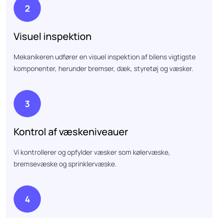
2
Visuel inspektion
Mekanikeren udfører en visuel inspektion af bilens vigtigste
komponenter, herunder bremser, dæk, styretøj og væsker.
3
Kontrol af væskeniveauer
Vi kontrollerer og opfylder væsker som kølervæske,
bremsevæske og sprinklervæske.
4