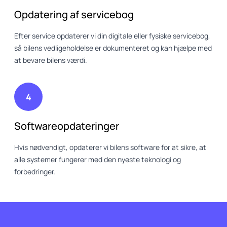
Opdatering af servicebog
Efter service opdaterer vi din digitale eller fysiske servicebog,
så bilens vedligeholdelse er dokumenteret og kan hjælpe med
at bevare bilens værdi.
4
Softwareopdateringer
Hvis nødvendigt, opdaterer vi bilens software for at sikre, at
alle systemer fungerer med den nyeste teknologi og
forbedringer.