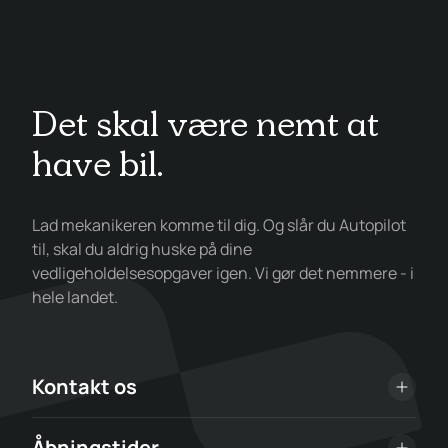
Det skal være nemt at
have bil.
Lad mekanikeren komme til dig. Og slår du Autopilot
til, skal du aldrig huske på dine
vedligeholdelsesopgaver igen. Vi gør det nemmere - i
hele landet.
Kontakt os
Åbningstider