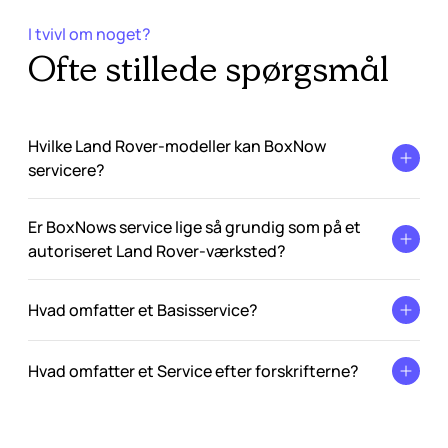
I tvivl om noget?
Ofte stillede spørgsmål
Hvilke Land Rover-modeller kan BoxNow
servicere?
Er BoxNows service lige så grundig som på et
autoriseret Land Rover-værksted?
Hvad omfatter et Basisservice?
Hvad omfatter et Service efter forskrifterne?