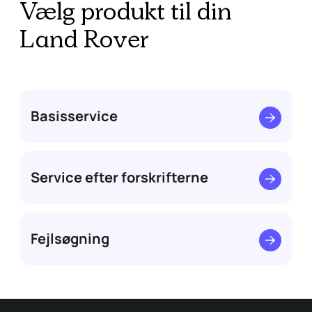
Vælg produkt til din
Land Rover
Basisservice
Service efter forskrifterne
Fejlsøgning