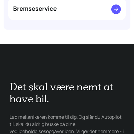
Bremseservice
Det skal være nemt at
have bil.
Lad mekanikeren komme til dig. Og slår du Autopilot
til, skal du aldrig huske på dine
vedligeholdelsesopgaver igen. Vi gør det nemmere - i