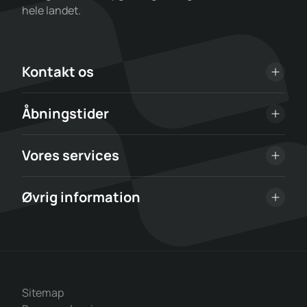
hele landet.
Kontakt os
Åbningstider
Vores services
Øvrig information
Sitemap