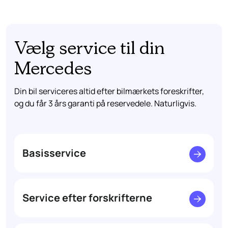
Vælg service til din
Mercedes
Din bil serviceres altid efter bilmærkets foreskrifter,
og du får 3 års garanti på reservedele. Naturligvis.
Basisservice
Service efter forskrifterne