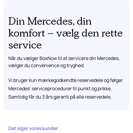
Din Mercedes, din
komfort – vælg den rette
service
Når du vælger BoxNow til at servicere din Mercedes,
vælger du convenience og tryghed.
Vi bruger kun mærkegodkendte reservedele og følger
Mercedes’ serviceprocedurer til punkt og prikke.
Samtidig får du 3 års garanti på alle reservedele.
Det siger vores kunder