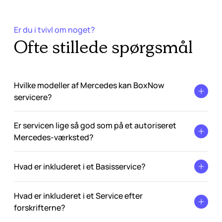
Er du i tvivl om noget?
Ofte stillede spørgsmål
Hvilke modeller af Mercedes kan BoxNow
servicere?
Er servicen lige så god som på et autoriseret
Mercedes-værksted?
Hvad er inkluderet i et Basisservice?
Hvad er inkluderet i et Service efter
forskrifterne?