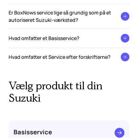
Er BoxNows service lige så grundig som på et
autoriseret Suzuki-værksted?
Hvad omfatter et Basisservice?
Hvad omfatter et Service efter forskrifterne?
Vælg produkt til din
Suzuki
Basisservice