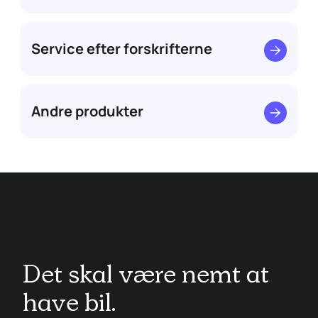
Service efter forskrifterne
Andre produkter
Det skal være nemt at
have bil.