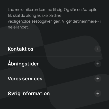
Lad mekanikeren komme til dig. Og slår du Autopilot
til, skal du aldrig huske på dine
vedligeholdelsesopgaver igen. Vi gør det nemmere - i
hele landet.
Kontakt os
Åbningstider
Vores services
Øvrig information