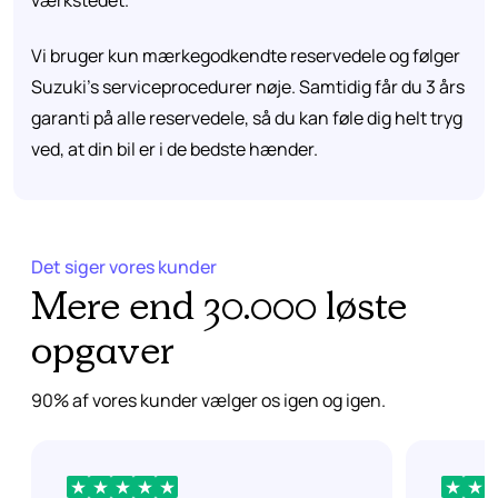
værkstedet.
Vi bruger kun mærkegodkendte reservedele og følger
Suzuki's serviceprocedurer nøje. Samtidig får du 3 års
garanti på alle reservedele, så du kan føle dig helt tryg
ved, at din bil er i de bedste hænder.
Det siger vores kunder
Mere end 30.000 løste
opgaver
90% af vores kunder vælger os igen og igen.