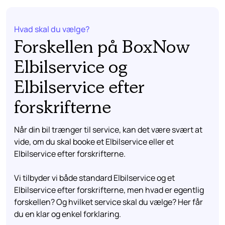
Hvad skal du vælge?
Forskellen på BoxNow
Elbilservice og
Elbilservice efter
forskrifterne
Når din bil trænger til service, kan det være svært at
vide, om du skal booke et Elbilservice eller et
Elbilservice efter forskrifterne.
Vi tilbyder vi både standard Elbilservice og et
Elbilservice efter forskrifterne, men hvad er egentlig
forskellen? Og hvilket service skal du vælge? Her får
du en klar og enkel forklaring.