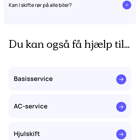
Kan I skifte rør på alle biler?
Du kan også få hjælp til...
Basisservice
AC-service
Hjulskift