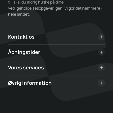
til, skal du aldrig huske på dine
vedligeholdelsesopgaver igen. Vi gør det nemmere - i
hele landet.
Kontakt os
Åbningstider
Vores services
Øvrig information