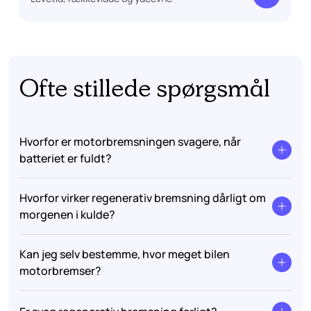
Ofte stillede spørgsmål
Hvorfor er motorbremsningen svagere, når
batteriet er fuldt?
Hvorfor virker regenerativ bremsning dårligt om
morgenen i kulde?
Kan jeg selv bestemme, hvor meget bilen
motorbremser?