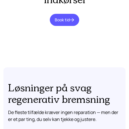
indkørsel
Book tid
Løsninger på svag
regenerativ bremsning
De fleste tilfælde kræver ingen reparation — men der
er et par ting, du selv kan tjekke og justere.