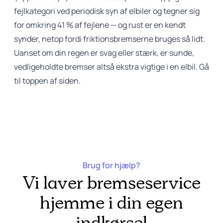
fejlkategori ved periodisk syn af elbiler og tegner sig
for omkring 41 % af fejlene — og rust er en kendt
synder, netop fordi friktionsbremserne bruges så lidt.
Uanset om din regen er svag eller stærk, er sunde,
vedligeholdte bremser altså ekstra vigtige i en elbil.
Gå
til toppen af siden.
Brug for hjælp?
Vi laver bremseservice
hjemme i din egen