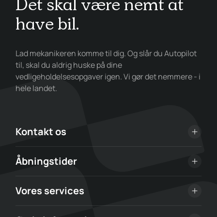
Det skal være nemt at
have bil.
Lad mekanikeren komme til dig. Og slår du Autopilot
til, skal du aldrig huske på dine
vedligeholdelsesopgaver igen. Vi gør det nemmere - i
hele landet.
Kontakt os
Åbningstider
Vores services