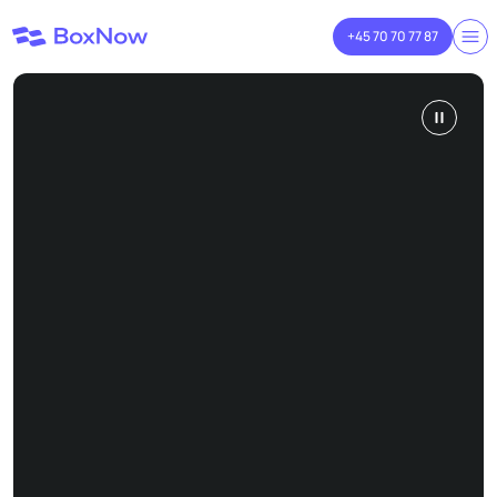
+45 70 70 77 87