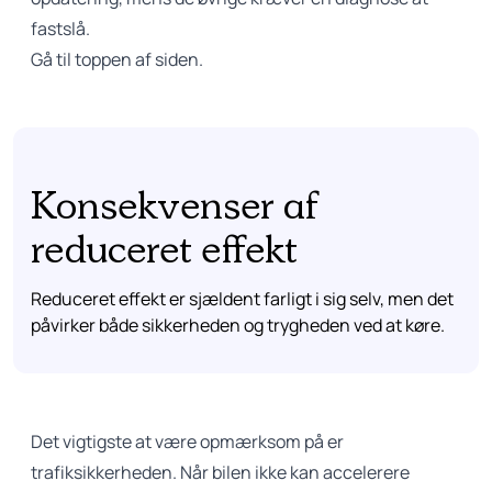
fastslå.
Gå til toppen af siden.
Konsekvenser af
reduceret effekt
Reduceret effekt er sjældent farligt i sig selv, men det
påvirker både sikkerheden og trygheden ved at køre.
Det vigtigste at være opmærksom på er
trafiksikkerheden. Når bilen ikke kan accelerere