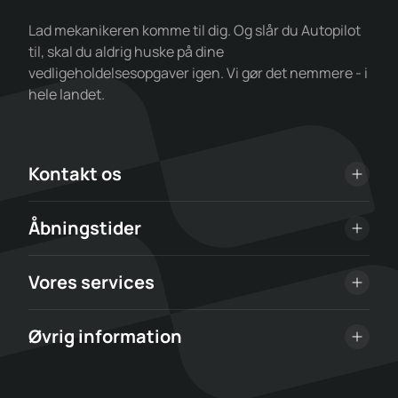
Lad mekanikeren komme til dig. Og slår du Autopilot
til, skal du aldrig huske på dine
vedligeholdelsesopgaver igen. Vi gør det nemmere - i
hele landet.
Kontakt os
Åbningstider
Vores services
Øvrig information