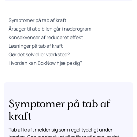
Symptomer på tab af kraft
Årsager til at elbilen går i nødprogram
Konsekvenser af reduceret effekt
Løsninger på tab af kraft
Gør det selv eller værksted?
Hvordan kan BoxNow hjælpe dig?
Symptomer på tab af
kraft
Tab af kraft melder sig som regel tydeligt under