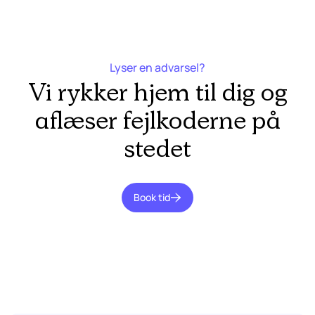
Lyser en advarsel?
Vi rykker hjem til dig og
aflæser fejlkoderne på
stedet
Book tid