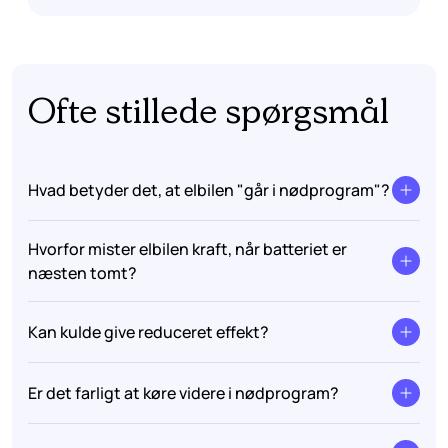
Ofte stillede spørgsmål
Hvad betyder det, at elbilen "går i nødprogram"?
Hvorfor mister elbilen kraft, når batteriet er
næsten tomt?
Kan kulde give reduceret effekt?
Er det farligt at køre videre i nødprogram?