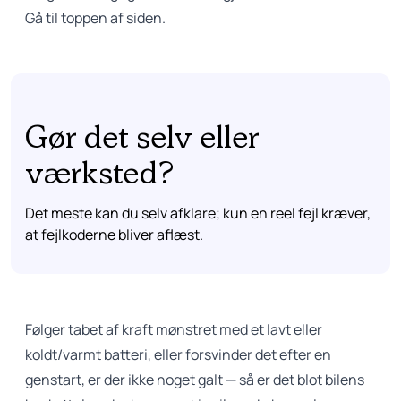
Gå til toppen af siden.
Gør det selv eller
værksted?
Det meste kan du selv afklare; kun en reel fejl kræver,
at fejlkoderne bliver aflæst.
Følger tabet af kraft mønstret med et lavt eller
koldt/varmt batteri, eller forsvinder det efter en
genstart, er der ikke noget galt — så er det blot bilens