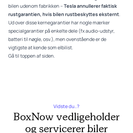
bilen udenom fabrikken –
Tesla annullerer faktisk
rustgarantien, hvis bilen rustbeskyttes eksternt
.
Ud over disse kernegarantier har nogle mærker
specialgarantier på enkelte dele (fx audio-udstyr,
batteri til nøgle, osv.), men ovenstående er de
vigtigste at kende som elbilist.
Gå til toppen af siden.
Vidste du..?
BoxNow vedligeholder
og servicerer biler