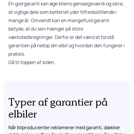
En god garanti kan øge bilens gensalgsværdi og sikre,
at vigtige dele som batteriet yder tilfredsstillende i
mange år. Omvendt kan en mangelfuld garanti
betyde, at du selv hænger på store
værkstedsregninger. Derfor er det værd at forstå
garantien på netop din elbil og hvordan den fungerer i
praksis.
Gå til toppen af siden.
Typer af garantier på
elbiler
Når bilproducenter reklamerer med garanti, dækker