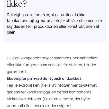
ikke?
Det vigtigste at forstå er, at garantien dækker
fabrikationsfejl og materialefejl – altså problemer som
skyldes en fejl i produktionen eller konstruktionen af
bilen.
Hvis en komponent bryder sammen unormalt tidligt
eller ikke fungerer som den skal fra starten, træder
garantien til.
Eksempler på hvad der typisk er dækket:
Fejl i elektronikken (f.eks. at infotainmentsystemet
genstarter konstant pga. en defekt komponent).
Mekaniske defekter (f.eks. en elmotor, der hyler
unormalt eller invertere, der svigter).