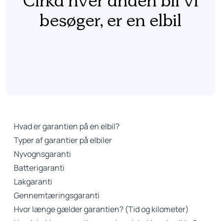
Cirka hver anden bil vi
besøger, er en elbil
Hvad er garantien på en elbil?
Typer af garantier på elbiler
Nyvognsgaranti
Batterigaranti
Lakgaranti
Gennemtæringsgaranti
Hvor længe gælder garantien? (Tid og kilometer)