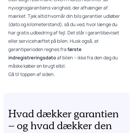
nyvognsgarantiens varighed, der afhænger af
mærket. Tjek altid hvornår din bils garantier udløber
(dato og kilometerstand), så du ved, hvor længe du
har gratis udbedring af fejl. Det står i garantibeviset
eller servicehæftet på bilen. Husk også, at
garantiperioden regnes fra
første
indregistreringsdato
af bilen – ikke fra den dag du
måske køber en brugt elbil.
Gå til toppen af siden.
Hvad dækker garantien
– og hvad dækker den