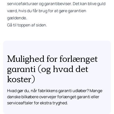
servicefakturaer og garantibeviser. Det kan blive guld
værd, hvis du får brug for at gøre garantien
gældende.
Gå til toppen af siden.
Mulighed for forlænget
garanti (og hvad det
koster)
Hvad gør du, når fabrikkens garanti udløber? Mange
danske bilkøbere overvejer forlænget garanti eller
serviceaftaler for ekstra tryghed.