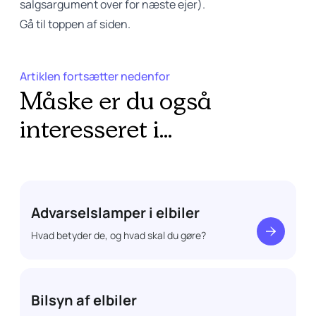
salgsargument over for næste ejer).
Gå til toppen af siden.
Artiklen fortsætter nedenfor
Måske er du også
interesseret i...
Advarselslamper i elbiler
Hvad betyder de, og hvad skal du gøre?
Bilsyn af elbiler